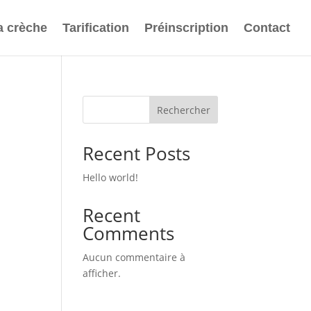
a crèche
Tarification
Préinscription
Contact
Rechercher
Recent Posts
Hello world!
Recent
Comments
Aucun commentaire à
afficher.