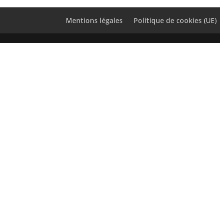
Mentions légales
Politique de cookies (UE)