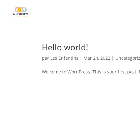
Hello world!
par
Les Enfantins
|
Mar 24, 2022
|
Uncategori
Welcome to WordPress. This is your first post. Ed